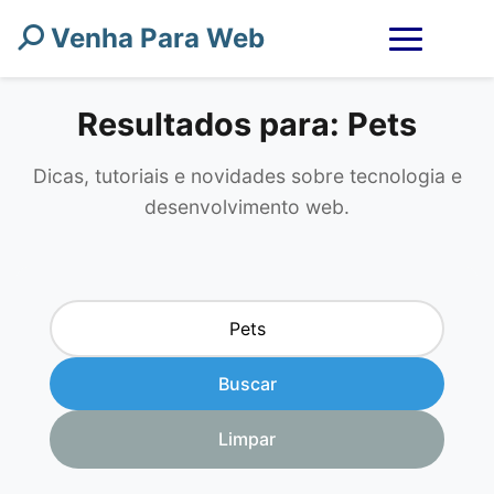
Venha Para Web
Resultados para: Pets
Dicas, tutoriais e novidades sobre tecnologia e
desenvolvimento web.
Buscar
Limpar