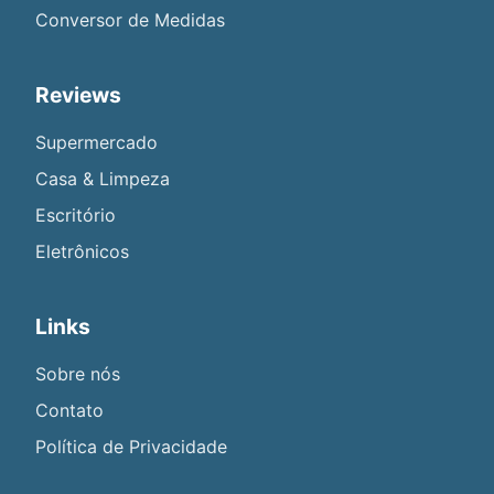
Conversor de Medidas
Reviews
Supermercado
Casa & Limpeza
Escritório
Eletrônicos
Links
Sobre nós
Contato
Política de Privacidade