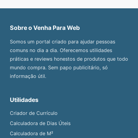
Sobre o Venha Para Web
Somos um portal criado para ajudar pessoas
comuns no dia a dia. Oferecemos utilidades
práticas e reviews honestos de produtos que todo
mundo compra. Sem papo publicitário, só
informação útil.
Utilidades
Criador de Currículo
Calculadora de Dias Úteis
Calculadora de M²