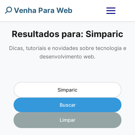
Venha Para Web
Resultados para: Simparic
Dicas, tutoriais e novidades sobre tecnologia e
desenvolvimento web.
Buscar
Limpar