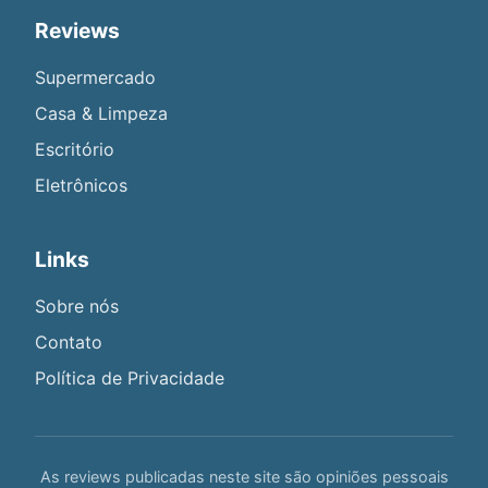
Reviews
Supermercado
Casa & Limpeza
Escritório
Eletrônicos
Links
Sobre nós
Contato
Política de Privacidade
As reviews publicadas neste site são opiniões pessoais