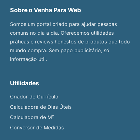
Sobre o Venha Para Web
Somos um portal criado para ajudar pessoas
comuns no dia a dia. Oferecemos utilidades
práticas e reviews honestos de produtos que todo
mundo compra. Sem papo publicitário, só
informação útil.
Utilidades
Criador de Currículo
Calculadora de Dias Úteis
Calculadora de M²
Conversor de Medidas