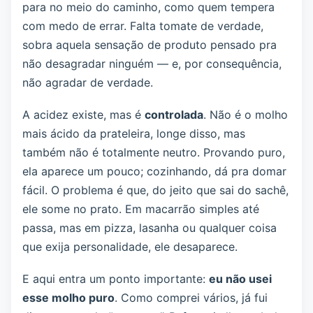
para no meio do caminho, como quem tempera
com medo de errar. Falta tomate de verdade,
sobra aquela sensação de produto pensado pra
não desagradar ninguém — e, por consequência,
não agradar de verdade.
A acidez existe, mas é
controlada
. Não é o molho
mais ácido da prateleira, longe disso, mas
também não é totalmente neutro. Provando puro,
ela aparece um pouco; cozinhando, dá pra domar
fácil. O problema é que, do jeito que sai do sachê,
ele some no prato. Em macarrão simples até
passa, mas em pizza, lasanha ou qualquer coisa
que exija personalidade, ele desaparece.
E aqui entra um ponto importante:
eu não usei
esse molho puro
. Como comprei vários, já fui