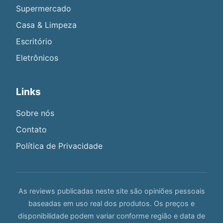
Supermercado
Casa & Limpeza
Escritório
Eletrônicos
Links
Sobre nós
Contato
Política de Privacidade
As reviews publicadas neste site são opiniões pessoais
baseadas em uso real dos produtos. Os preços e
disponibilidade podem variar conforme região e data de