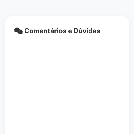
Comentários e Dúvidas