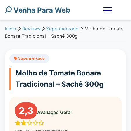
Venha Para Web
Início
Reviews
Supermercado
Molho de Tomate
Bonare Tradicional – Sachê 300g
Supermercado
Molho de Tomate Bonare
Tradicional – Sachê 300g
2,3
Avaliação Geral