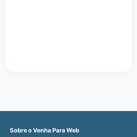
Sobre o Venha Para Web