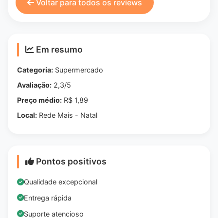
Voltar para todos os reviews
Em resumo
Categoria:
Supermercado
Avaliação:
2,3/5
Preço médio:
R$ 1,89
Local:
Rede Mais - Natal
Pontos positivos
Qualidade excepcional
Entrega rápida
Suporte atencioso