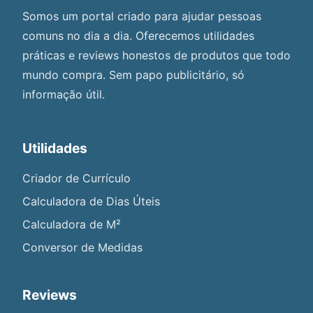
Somos um portal criado para ajudar pessoas
comuns no dia a dia. Oferecemos utilidades
práticas e reviews honestos de produtos que todo
mundo compra. Sem papo publicitário, só
informação útil.
Utilidades
Criador de Currículo
Calculadora de Dias Úteis
Calculadora de M²
Conversor de Medidas
Reviews