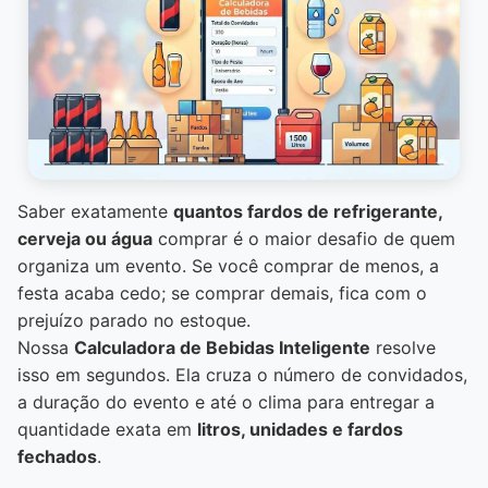
Saber exatamente
quantos fardos de refrigerante,
cerveja ou água
comprar é o maior desafio de quem
organiza um evento. Se você comprar de menos, a
festa acaba cedo; se comprar demais, fica com o
prejuízo parado no estoque.
Nossa
Calculadora de Bebidas Inteligente
resolve
isso em segundos. Ela cruza o número de convidados,
a duração do evento e até o clima para entregar a
quantidade exata em
litros, unidades e fardos
fechados
.