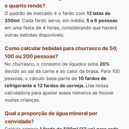
e quanto rende?
O padrão de mercado é o fardo com
12 latas de
350ml
. Cada fardo serve, em média,
5 a 6 pessoas
em uma festa de 4 horas, considerando que haverá
outras bebidas disponíveis.
Como calcular bebidas para churrasco de 50,
100 ou 200 pessoas?
No churrasco, o consumo de líquidos sobe
20%
devido ao sal da carne e ao calor da brasa. Para 100
pessoas, o cálculo base parte de
10 fardos de
refrigerante e 12 fardos de cerveja
. Use nossa
calculadora para ajustar esses números se houver
muitas crianças.
Qual a proporção de água mineral por
convidado?