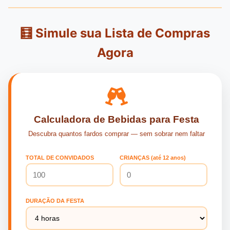
🧮 Simule sua Lista de Compras
Agora
Calculadora de Bebidas para Festa
Descubra quantos fardos comprar — sem sobrar nem faltar
TOTAL DE CONVIDADOS
CRIANÇAS (até 12 anos)
DURAÇÃO DA FESTA