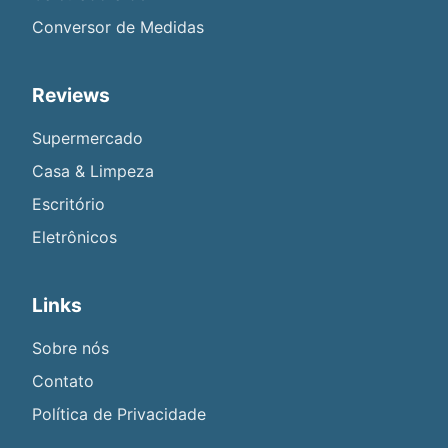
Conversor de Medidas
Reviews
Supermercado
Casa & Limpeza
Escritório
Eletrônicos
Links
Sobre nós
Contato
Política de Privacidade