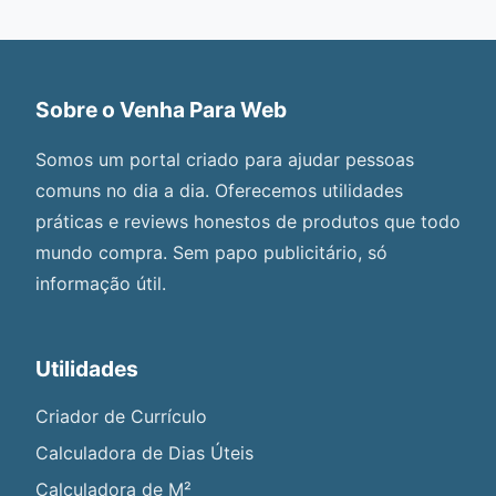
Sobre o Venha Para Web
Somos um portal criado para ajudar pessoas
comuns no dia a dia. Oferecemos utilidades
práticas e reviews honestos de produtos que todo
mundo compra. Sem papo publicitário, só
informação útil.
Utilidades
Criador de Currículo
Calculadora de Dias Úteis
Calculadora de M²