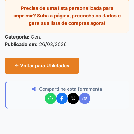
Precisa de uma lista personalizada para
imprimir? Suba a página, preencha os dados e
gere sua lista de compras agora!
Categoria:
Geral
Publicado em:
26/03/2026
← Voltar para Utilidades
Compartilhe esta ferramenta: